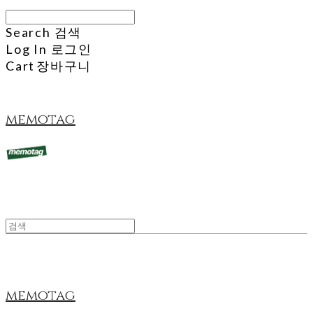
Search
검색
Log In
로그인
Cart
장바구니
memotag
memotag