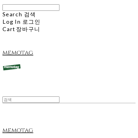
Search
검색
Log In
로그인
Cart
장바구니
memotag
memotag