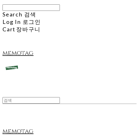
Search
검색
Log In
로그인
Cart
장바구니
memotag
memotag