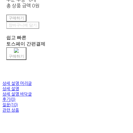
총 상품 금액
0원
구매하기
장바구니에 담기
쉽고 빠른
토스페이 간편결제
구매하기
상세 설명 머리글
상세 설명
상세 설명 바닥글
후기(0)
질문(10)
관련 상품