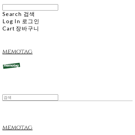
Search
검색
Log In
로그인
Cart
장바구니
memotag
memotag